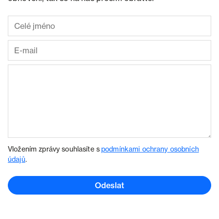
Vložením zprávy souhlasíte s
podmínkami ochrany osobních
údajů
.
Odeslat