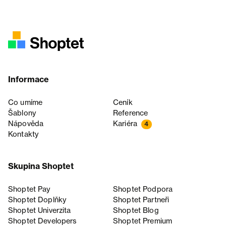
Informace
Co umíme
Ceník
Šablony
Reference
Nápověda
Kariéra
4
Kontakty
Skupina Shoptet
Shoptet Pay
Shoptet Podpora
Shoptet Doplňky
Shoptet Partneři
Shoptet Univerzita
Shoptet Blog
Shoptet Developers
Shoptet Premium