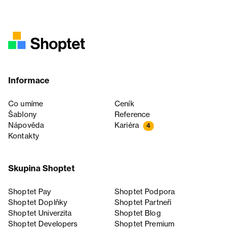
Informace
Co umíme
Ceník
Šablony
Reference
Nápověda
Kariéra
4
Kontakty
Skupina Shoptet
Shoptet Pay
Shoptet Podpora
Shoptet Doplňky
Shoptet Partneři
Shoptet Univerzita
Shoptet Blog
Shoptet Developers
Shoptet Premium