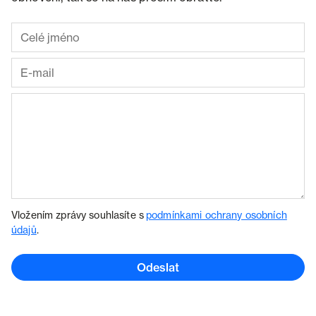
Vložením zprávy souhlasíte s
podmínkami ochrany osobních
údajů
.
Odeslat