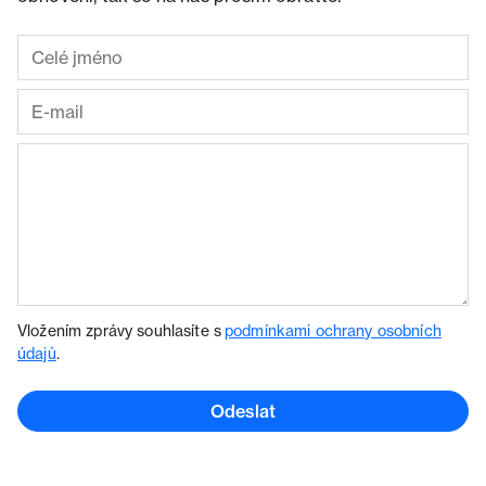
Vložením zprávy souhlasíte s
podmínkami ochrany osobních
údajů
.
Odeslat