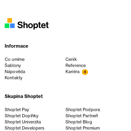
Informace
Co umíme
Ceník
Šablony
Reference
Nápověda
Kariéra
4
Kontakty
Skupina Shoptet
Shoptet Pay
Shoptet Podpora
Shoptet Doplňky
Shoptet Partneři
Shoptet Univerzita
Shoptet Blog
Shoptet Developers
Shoptet Premium