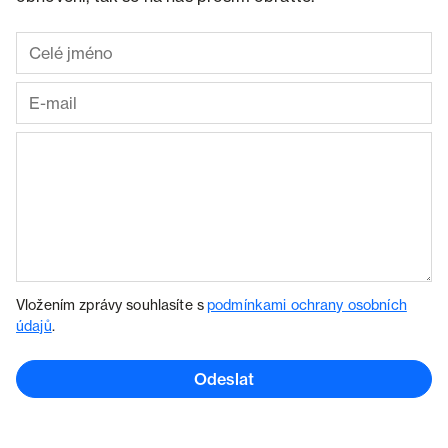
Vložením zprávy souhlasíte s
podmínkami ochrany osobních
údajů
.
Odeslat