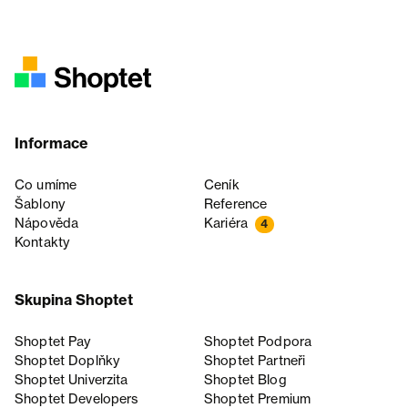
Informace
Co umíme
Ceník
Šablony
Reference
Nápověda
Kariéra
4
Kontakty
Skupina Shoptet
Shoptet Pay
Shoptet Podpora
Shoptet Doplňky
Shoptet Partneři
Shoptet Univerzita
Shoptet Blog
Shoptet Developers
Shoptet Premium