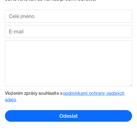
Vložením zprávy souhlasíte s
podmínkami ochrany osobních
údajů
.
Odeslat