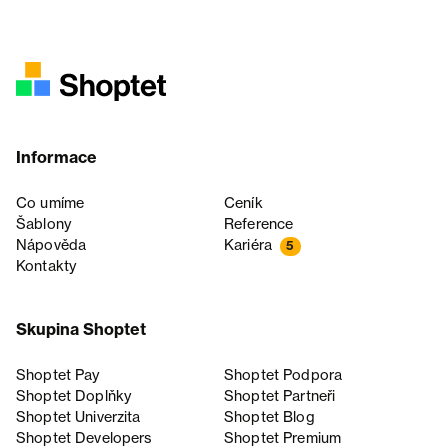
Informace
Co umíme
Ceník
Šablony
Reference
Nápověda
Kariéra
5
Kontakty
Skupina Shoptet
Shoptet Pay
Shoptet Podpora
Shoptet Doplňky
Shoptet Partneři
Shoptet Univerzita
Shoptet Blog
Shoptet Developers
Shoptet Premium