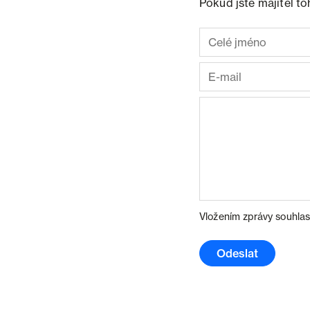
Pokud jste majitel t
Vložením zprávy souhlas
Odeslat