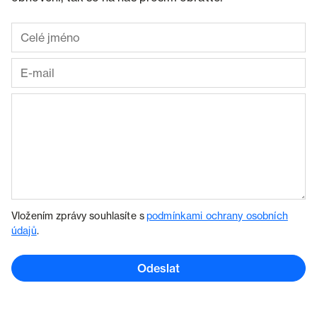
Vložením zprávy souhlasíte s
podmínkami ochrany osobních
údajů
.
Odeslat