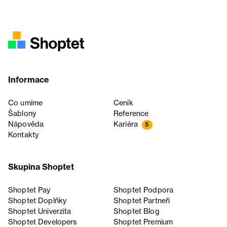
Informace
Co umíme
Ceník
Šablony
Reference
Nápověda
Kariéra
5
Kontakty
Skupina Shoptet
Shoptet Pay
Shoptet Podpora
Shoptet Doplňky
Shoptet Partneři
Shoptet Univerzita
Shoptet Blog
Shoptet Developers
Shoptet Premium