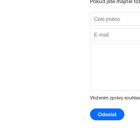
Pokud jste majitel t
Vložením zprávy souhlas
Odeslat