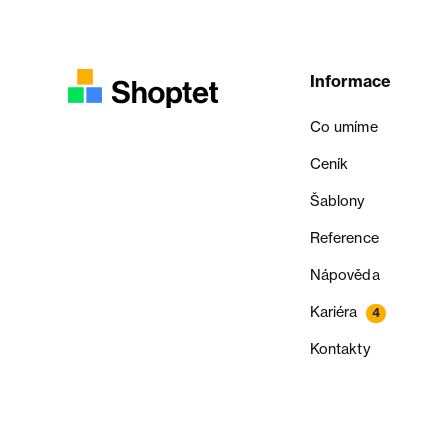
Informace
Co umíme
Ceník
Šablony
Reference
Nápověda
Kariéra
4
Kontakty