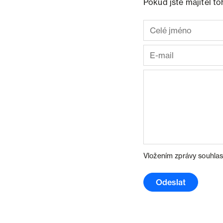
Pokud jste majitel t
Vložením zprávy souhlas
Odeslat