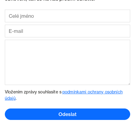
Vložením zprávy souhlasíte s
podmínkami ochrany osobních
údajů
.
Odeslat