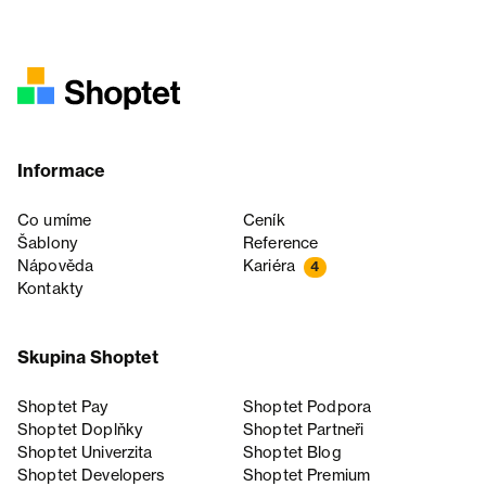
Informace
Co umíme
Ceník
Šablony
Reference
Nápověda
Kariéra
4
Kontakty
Skupina Shoptet
Shoptet Pay
Shoptet Podpora
Shoptet Doplňky
Shoptet Partneři
Shoptet Univerzita
Shoptet Blog
Shoptet Developers
Shoptet Premium