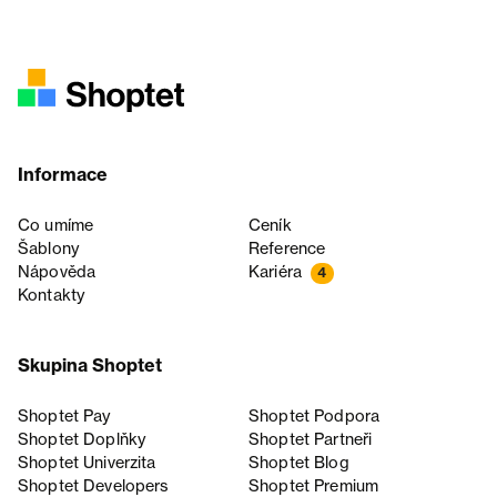
Informace
Co umíme
Ceník
Šablony
Reference
Nápověda
Kariéra
4
Kontakty
Skupina Shoptet
Shoptet Pay
Shoptet Podpora
Shoptet Doplňky
Shoptet Partneři
Shoptet Univerzita
Shoptet Blog
Shoptet Developers
Shoptet Premium