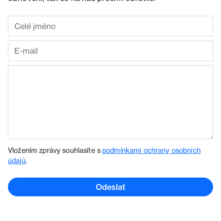
Vložením zprávy souhlasíte s
podmínkami ochrany osobních
údajů
.
Odeslat